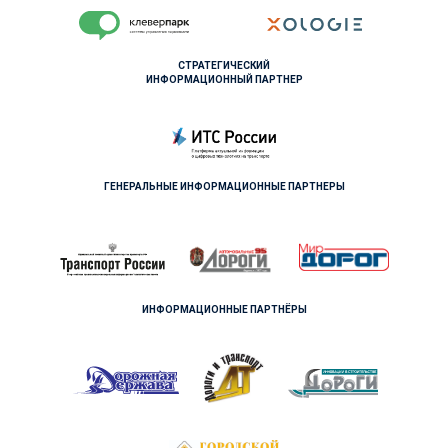
СТРАТЕГИЧЕСКИЙ
ИНФОРМАЦИОННЫЙ ПАРТНЕР
ГЕНЕРАЛЬНЫЕ ИНФОРМАЦИОННЫЕ ПАРТНЕРЫ
ИНФОРМАЦИОННЫЕ ПАРТНЁРЫ