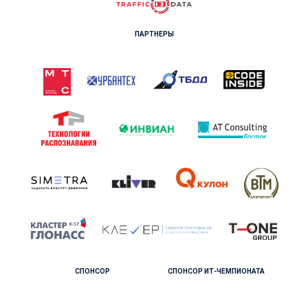
ПАРТНЕРЫ
СПОНСОР
СПОНСОР ИТ-ЧЕМПИОНАТА