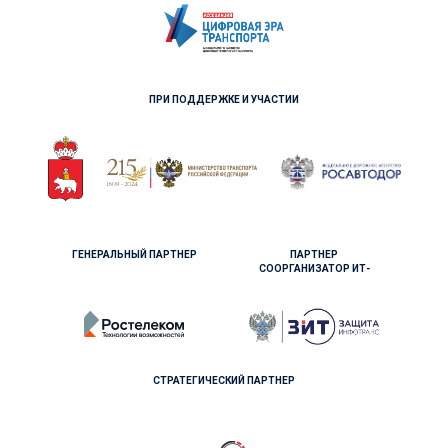
ПРИ ПОДДЕРЖКЕ И УЧАСТИИ
ГЕНЕРАЛЬНЫЙ ПАРТНЕР
ПАРТНЕР
СООРГАНИЗАТОР ИТ-
ЧЕМПИОНАТА
СТРАТЕГИЧЕСКИЙ ПАРТНЕР